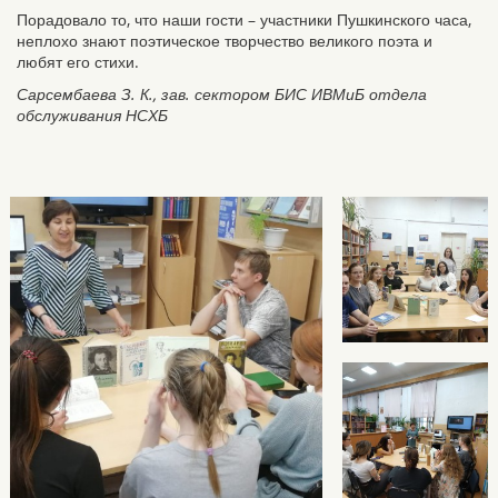
Порадовало то, что наши гости – участники Пушкинского часа,
неплохо знают поэтическое творчество великого поэта и
любят его стихи.
Сарсембаева З. К., зав. сектором БИС ИВМиБ отдела
обслуживания НСХБ