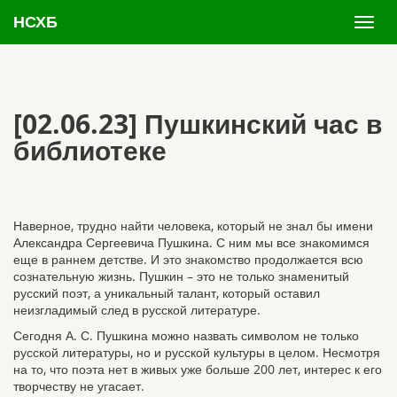
НСХБ
[02.06.23] Пушкинский час в
библиотеке
Наверное, трудно найти человека, который не знал бы имени
Александра Сергеевича Пушкина. С ним мы все знакомимся
еще в раннем детстве. И это знакомство продолжается всю
сознательную жизнь. Пушкин – это не только знаменитый
русский поэт, а уникальный талант, который оставил
неизгладимый след в русской литературе.
Сегодня А. С. Пушкина можно назвать символом не только
русской литературы, но и русской культуры в целом. Несмотря
на то, что поэта нет в живых уже больше 200 лет, интерес к его
творчеству не угасает.