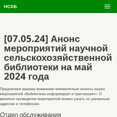
НСХБ
[07.05.24] Анонс
мероприятий научной
сельскохозяйственной
библиотеки на май
2024 года
Предлагаем вашему вниманию ежемесячные анонсы наших
мероприятий «Библиотека информирует и приглашает». О
времени проведения мероприятий можно узнать по указанным
адресам и телефонам.
Отдел обслуживания