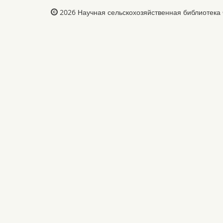
2026
Научная сельскохозяйственная библиотека