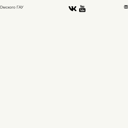
 Омского ГАУ