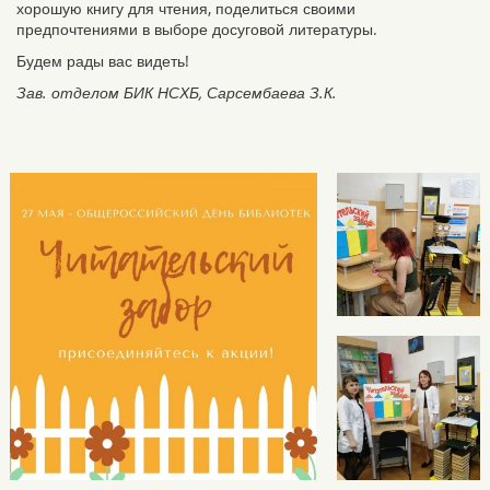
хорошую книгу для чтения, поделиться своими
предпочтениями в выборе досуговой литературы.
Будем рады вас видеть!
Зав. отделом БИК НСХБ, Сарсембаева З.К.