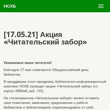
НСХБ
[17.05.21] Акция
«Читательский забор»
Уважаемые наши читатели!
Ежегодно 27 мая отмечается Общероссийский день
библиотек.
В преддверии этого праздника, библиотечно-информационный
комплекс НСХБ проводит акцию «Читательский забор» (гл.
корпус ИВМиБ, каб. 105).
На стилизованном «Читательском заборе» можно оставить
свои пожелания, замечания, предложения о работе
библиотеки и библиотекарей, порекомендовать от себя