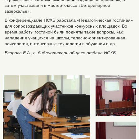
затем участвовали в мастер-классе «Ветеринарное
зазеркалье».
В конференц-зале НСХБ работала «Педагогическая гостиная»
для сопровождающих участников конкурсных площадок. Во
время работы гостиной были подняты такие вопросы, как:
нападения учащихся на школы, телесно-ориентированная
психология, интенсивные технологии в обучении и др.
Егорова Е.А., г. библиотекарь общего отдела НСХБ.