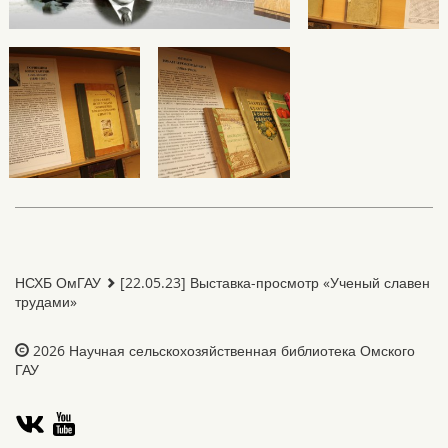
НСХБ ОмГАУ
[22.05.23] Выставка-просмотр «Ученый славен
трудами»
2026
Научная сельскохозяйственная библиотека Омского
ГАУ