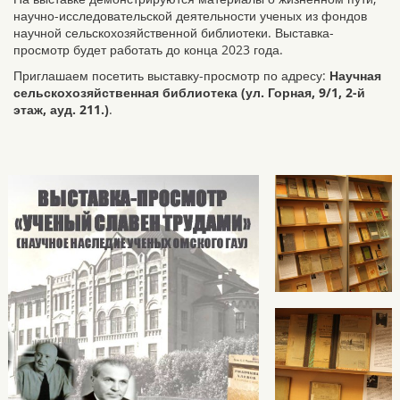
научно-исследовательской деятельности ученых из фондов
научной сельскохозяйственной библиотеки. Выставка-
просмотр будет работать до конца 2023 года.
Приглашаем посетить выставку-просмотр по адресу:
Научная
сельскохозяйственная библиотека (ул. Горная, 9/1, 2-й
этаж, ауд. 211.)
.