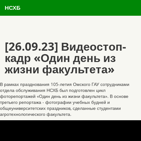
НСХБ
[26.09.23] Видеостоп-
кадр «Один день из
жизни факультета»
В рамках празднования 105-летия Омского ГАУ сотрудниками
отдела обслуживания НСХБ был подготовлен цикл
фоторепортажей «Один день из жизни факультета». В основе
третьего репортажа - фотографии учебных будней и
общеуниверситетских праздников, сделанные студентами
агротехнологического факультета.